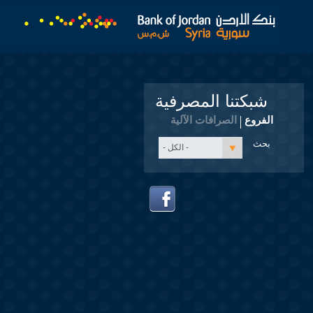
شبكتنا المصرفية
الفروع
الصرافات الآلية
- الكل -